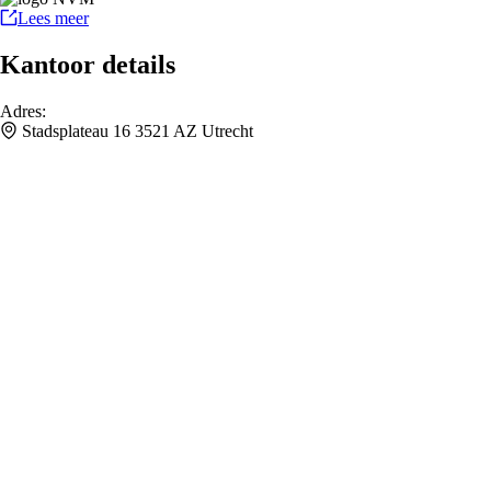
Lees meer
Kantoor details
Adres
:
Stadsplateau 16 3521 AZ Utrecht