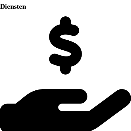
Diensten