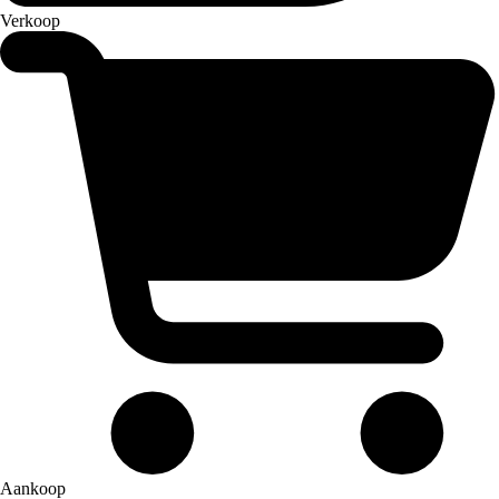
Verkoop
Aankoop