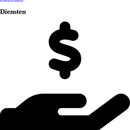
Diensten