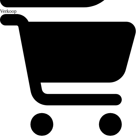
Verkoop