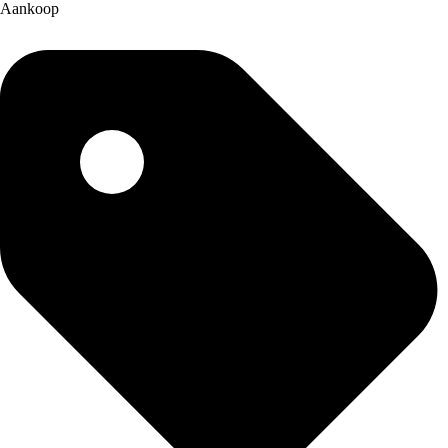
Aankoop