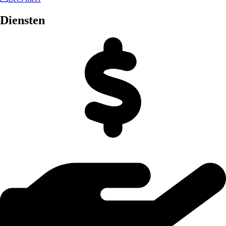
Diensten